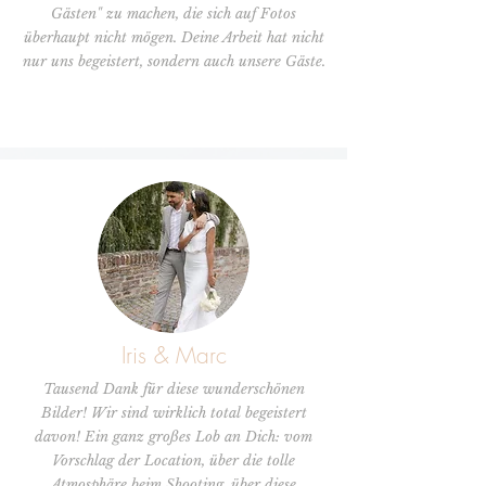
Gästen" zu machen, die sich auf Fotos
überhaupt nicht mögen. Deine Arbeit hat nicht
nur uns begeistert, sondern auch unsere Gäste.
Iris & Marc
Tausend Dank für diese wunderschönen
Bilder! Wir sind wirklich total begeistert
davon! Ein ganz großes Lob an Dich: vom
Vorschlag der Location, über die tolle
Atmosphäre beim Shooting, über diese