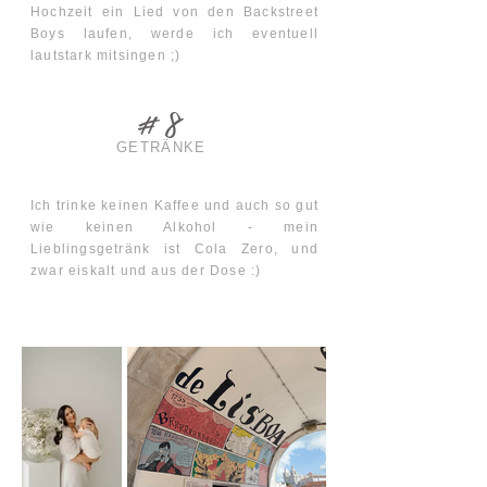
Hochzeit ein Lied von den Backstreet
Boys laufen, werde ich eventuell
lautstark mitsingen ;)
#8
GETRÄNKE
Ich trinke keinen Kaffee und auch so gut
wie keinen Alkohol - mein
Lieblingsgetränk ist Cola Zero, und
zwar eiskalt und aus der Dose :)