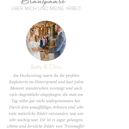
Brautpaare
ÜBER MICH UND MEINE ARBEIT
Betty & Chris
Am Hochzeitstag warst du die perfekte
Begleiterin im Hintergrund und hast jeden
Moment wunderschön verewigt und auch
viele Augenblicke eingefangen, die man am
Tag selbst gar nicht wahrgenommen hat.
Durch dein unauffälliges Arbeiten sind sehr
viele natürliche Bilder
entstanden, was uns
sehr wichtig war. Dir ist es sogar gelungen,
schöne und herzliche Bilder von "Fotomuffel-