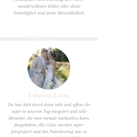
wunderschönen Bilder, über deine
Schnelligkeit und deine Menschlichkeit.
Katharina & Timo
Du hast dich durch deine tolle und offene Art
super in unseren Tag integriert und tolle
Momente, die man niemals nachstellen kann,
festgehalten. Alle Gäste wurden super
fotografiert und das Paarshooting war so